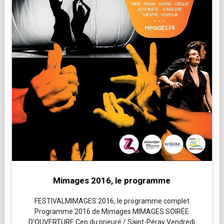
Mimages 2016, le programme
FESTIVALMIMAGES 2016, le programme complet
Programme 2016 de Mimages MIMAGES SOIRÉE
D’OUVERTURE Cep du prieuré / Saint-Péray Vendredi