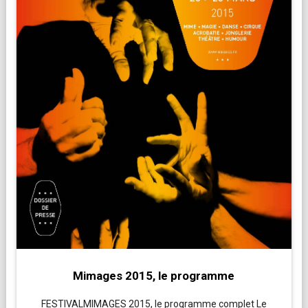
Mimages 2015, le programme
FESTIVALMIMAGES 2015, le programme complet Le