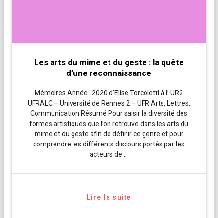
Les arts du mime et du geste : la quête
d’une reconnaissance
Mémoires Année : 2020 d’Elise Torcoletti à l’ UR2
UFRALC – Université de Rennes 2 – UFR Arts, Lettres,
Communication Résumé Pour saisir la diversité des
formes artistiques que l’on retrouve dans les arts du
mime et du geste afin de définir ce genre et pour
comprendre les différents discours portés par les
acteurs de …
Lire la suite