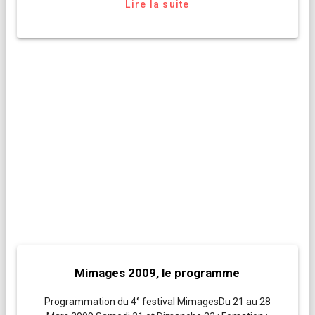
Lire la suite
Mimages 2009, le programme
Programmation du 4° festival MimagesDu 21 au 28