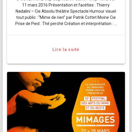
11 mars 2016 Présentation et facéties : Thierry
Nadalini – Cie Absolu théâtre Spectacle Humour visuel
tout public : “Mime de rien” par Patrik Cottet Moine Cie
Prise de Pied : Thé perché Création et interprétation : …
Lire la suite