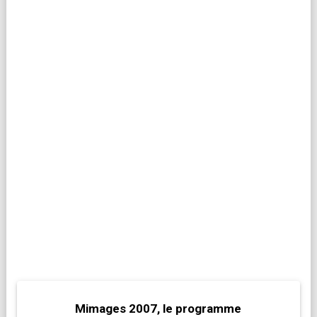
Mimages 2007, le programme