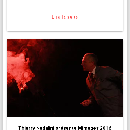
Lire la suite
Thierry Nadalini présente Mimages 2016