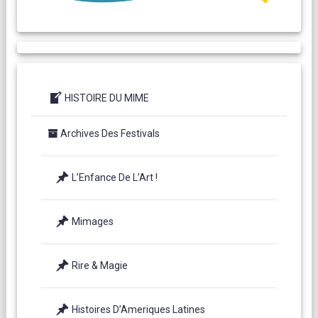
HISTOIRE DU MIME
Archives Des Festivals
L’Enfance De L’Art !
Mimages
Rire & Magie
Histoires D’Ameriques Latines