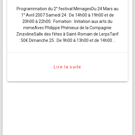
Programmation du 2° festival MimagesDu 24 Mars au
1° Avril 2007 Samedi 24 : De 14h00 à 19h00 et de
20h00 à 22h00 : Fomation : Initiation aux arts du
mimeAvec Philippe Phénieux de la Compagnie
ZinzolineSalle des fêtes à Saint-Romain de LerpsTarif
: 50€ Dimanche 25 : De 9h00 à 13h00 et de 14h00 …
Lire la suite