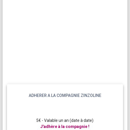
ADHERER A LA COMPAGNIE ZINZOLINE
5€ - Valable un an (date à date)
J'adhère à la compagnie !