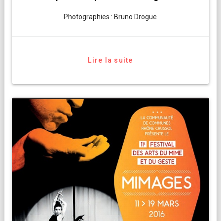
Photographies : Bruno Drogue
Lire la suite