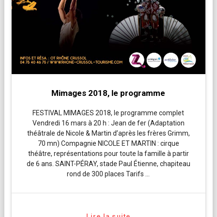
Mimages 2018, le programme
FESTIVAL MIMAGES 2018, le programme complet
Vendredi 16 mars à 20 h : Jean de fer (Adaptation
théâtrale de Nicole & Martin d’après les frères Grimm,
70 mn) Compagnie NICOLE ET MARTIN : cirque
théâtre, représentations pour toute la famille à partir
de 6 ans. SAINT-PÉRAY, stade Paul Étienne, chapiteau
rond de 300 places Tarifs …
Lire la suite