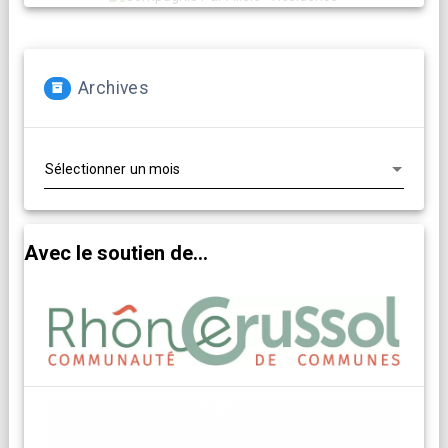
Archives
Archives
Avec le soutien de...