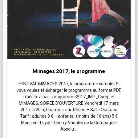
Mimages 2017, le programme
FESTIVAL MIMAGES 2017, le programme complet Si
vous voulez télécharger le programme au format PDF,
n’hésitez-pas : programme2017_IMP_Complet
MIMAGES, SOIRÉE D’OUVERTURE Vendredi 17 mars
2017, à 20 h, Charmes-sur-Rhône – Salle Oustaou
Tarif : adultes 8 € – enfants : (moins de 16 ans) 5 €
Monsieur Loyal : Thierry Nadalini de la Compagnie
Absolu …