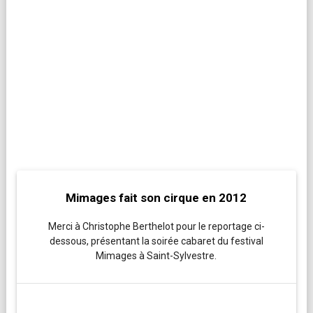
Mimages fait son cirque en 2012
Merci à Christophe Berthelot pour le reportage ci-
dessous, présentant la soirée cabaret du festival
Mimages à Saint-Sylvestre.