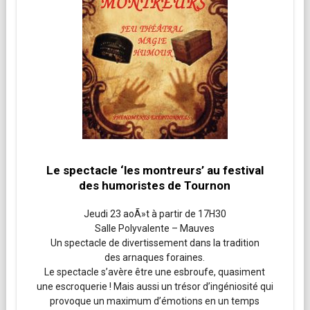
Le spectacle ‘les montreurs’ au festival
des humoristes de Tournon
Jeudi 23 aoÃ»t à partir de 17H30
Salle Polyvalente – Mauves
Un spectacle de divertissement dans la tradition
des arnaques foraines.
Le spectacle s’avère être une esbroufe, quasiment
une escroquerie ! Mais aussi un trésor d’ingéniosité qui
provoque un maximum d’émotions en un temps