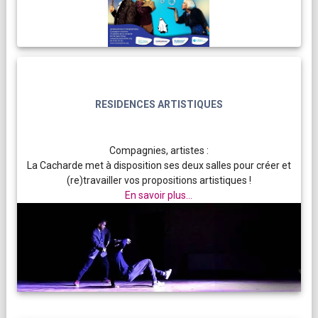
RESIDENCES ARTISTIQUES
Compagnies, artistes :
La Cacharde met à disposition ses deux salles pour créer et
(re)travailler vos propositions artistiques !
En savoir plus...