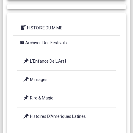
HISTOIRE DU MIME
Archives Des Festivals
L’Enfance De L’Art !
Mimages
Rire & Magie
Histoires D’Ameriques Latines