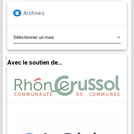
Archives
Archives
Avec le soutien de...