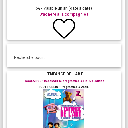
5€ - Valable un an (date à date)
J'adhère à la compagnie !
Recherche pour :
↓ L'ENFANCE DE L'ART ↓
SCOLAIRES : Découvrir le programme de la 23e édition
TOUT PUBLIC : Programme à venir...