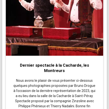
Dernier spectacle à la Cacharde, les
Montreurs
Nous avons le plaisir de vous présenter ci-dessous
quelques photographies proposées par Bruno Drogue
à l’occasion de la dernière représentation de 2023, qui
a eu lieu dans la salle de la Cacharde à Saint-Péray.
Spectacle proposé par la compagnie Zinzoline avec
Philippe Phénieux et Thierry Nadalini. Bonne fin