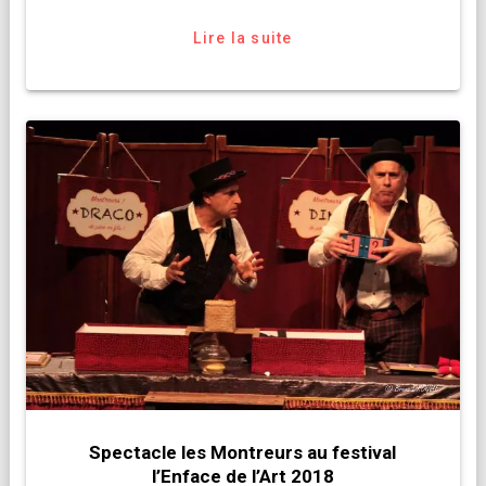
Lire la suite
Spectacle les Montreurs au festival
l’Enface de l’Art 2018