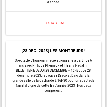
d’année.
Lire la suite
[28 DEC. 2023] LES MONTREURS !
Spectacle d’humour, magie et jonglerie à partir de 6
ans avec Philippe Phénieux et Thierry Nadalini .
BILLETTERIE JEUDI 28 DECEMBRE – 16H30 . Le 28
décembre 2023, retrouvez Draco et Dino dans la
grande salle de la Cacharde à 16H30 pour un spectacle
familial digne de cette fin d’année 2023 ! Nos deux
compères …