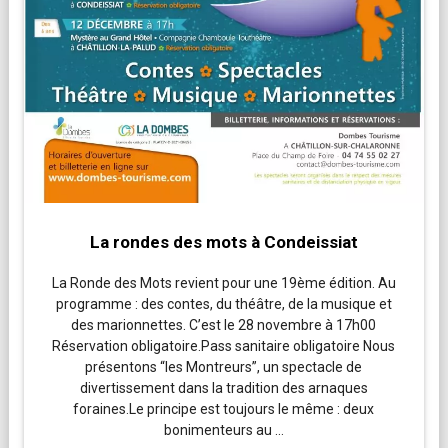
La rondes des mots à Condeissiat
La Ronde des Mots revient pour une 19ème édition. Au
programme : des contes, du théâtre, de la musique et
des marionnettes. C’est le 28 novembre à 17h00
Réservation obligatoire.Pass sanitaire obligatoire Nous
présentons “les Montreurs”, un spectacle de
divertissement dans la tradition des arnaques
foraines.Le principe est toujours le même : deux
bonimenteurs au …