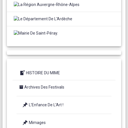
HISTOIRE DU MIME
Archives Des Festivals
L’Enfance De L’Art !
Mimages