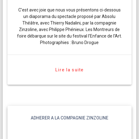
C’est avec joie que nous vous présentons ci-dessous
un diaporama du spectacle proposé par Absolu
Théâtre, avec Thierry Nadalini, par la compagnie
Zinzoline, avec Philippe Phénieux. Les Montreurs de
foire débarque sur le site du festival l’Enfance de l’Art.
Photographies : Bruno Drogue
Lire la suite
ADHERER A LA COMPAGNIE ZINZOLINE