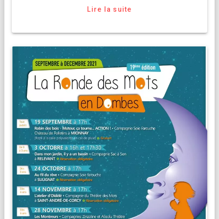
Lire la suite