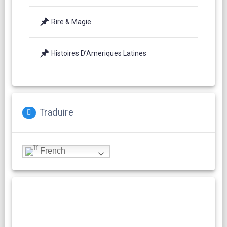
Rire & Magie
Histoires D’Ameriques Latines
Traduire
French