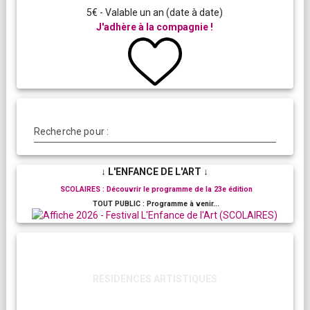
5€ - Valable un an (date à date)
J'adhère à la compagnie !
Recherche pour :
↓ L'ENFANCE DE L'ART ↓
SCOLAIRES : Découvrir le programme de la 23e édition
TOUT PUBLIC : Programme à venir...
RESIDENCES ARTISTIQUES