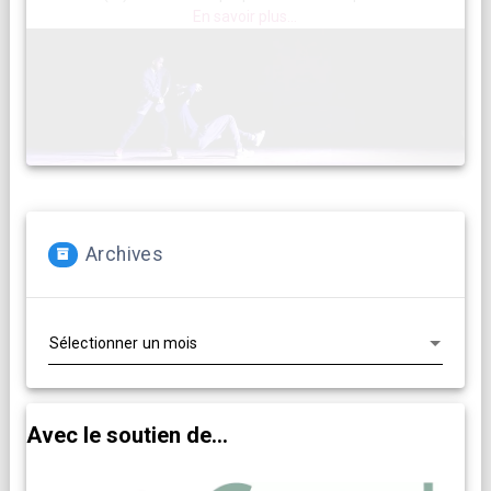
En savoir plus...
Archives
Archives
Avec le soutien de...