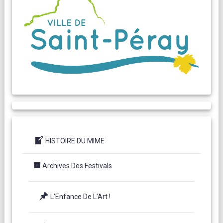
HISTOIRE DU MIME
Archives Des Festivals
L’Enfance De L’Art !