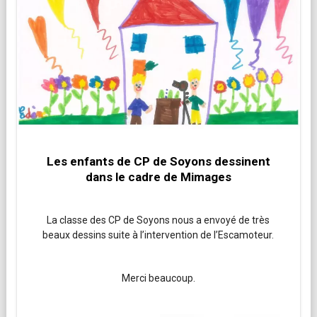
Les enfants de CP de Soyons dessinent
dans le cadre de Mimages
La classe des CP de Soyons nous a envoyé de très
beaux dessins suite à l’intervention de l’Escamoteur.
Merci beaucoup.