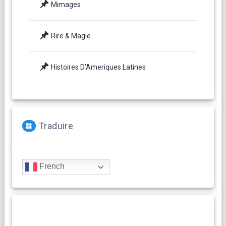
Mimages
Rire & Magie
Histoires D’Ameriques Latines
Traduire
French