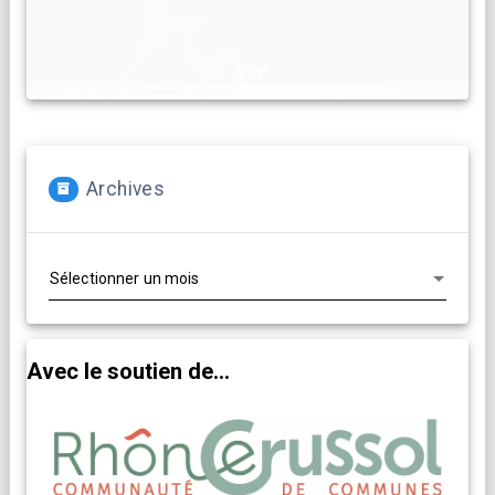
Archives
Archives
Avec le soutien de...