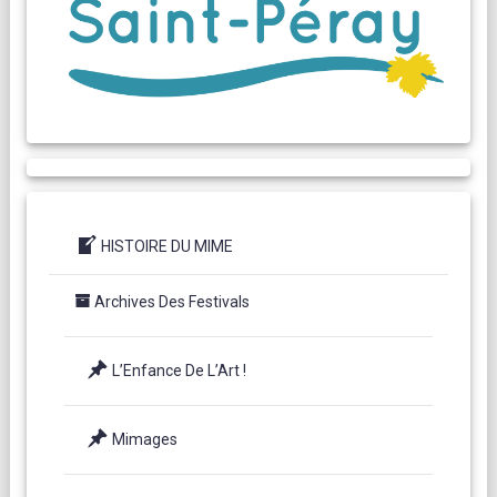
HISTOIRE DU MIME
Archives Des Festivals
L’Enfance De L’Art !
Mimages