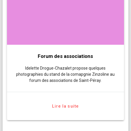
Forum des associations
Idelette Drogue-Chazalet propose quelques
photographies du stand de la comapgnie Zinzoline au
forum des associations de Saint-Péray.
Lire la suite