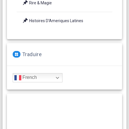
Rire & Magie
Histoires D’Ameriques Latines
Traduire
French