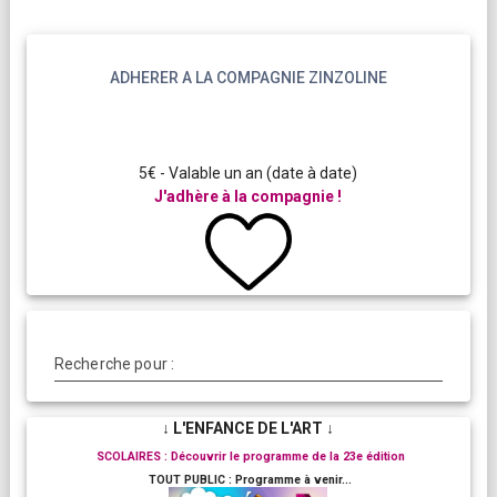
ADHERER A LA COMPAGNIE ZINZOLINE
5€ - Valable un an (date à date)
J'adhère à la compagnie !
Recherche pour :
↓ L'ENFANCE DE L'ART ↓
SCOLAIRES : Découvrir le programme de la 23e édition
TOUT PUBLIC : Programme à venir...