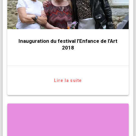
Inauguration du festival l’Enfance de l’Art
2018
Lire la suite