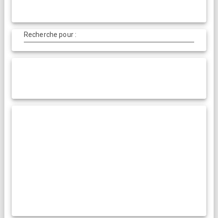
Recherche pour :