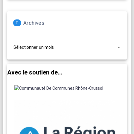
Archives
Archives
Avec le soutien de...