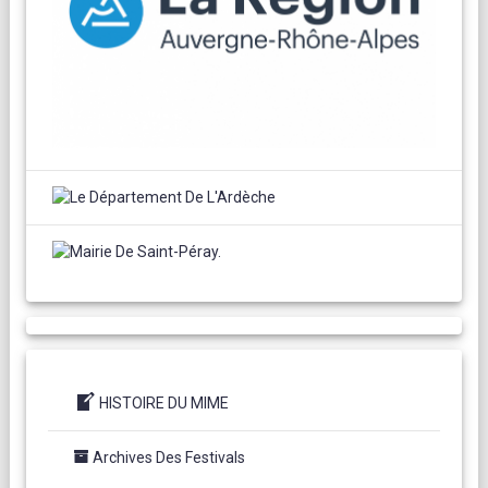
HISTOIRE DU MIME
Archives Des Festivals