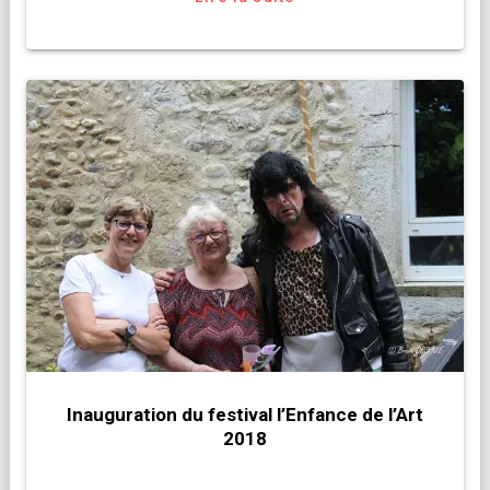
Inauguration du festival l’Enfance de l’Art
2018