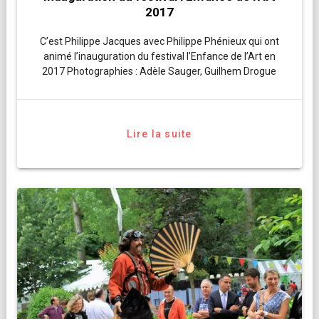
2017
C’est Philippe Jacques avec Philippe Phénieux qui ont
animé l’inauguration du festival l’Enfance de l’Art en
2017 Photographies : Adèle Sauger, Guilhem Drogue
Lire la suite