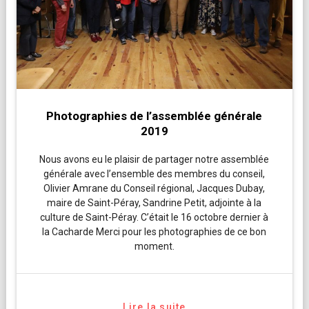
Photographies de l’assemblée générale
2019
Nous avons eu le plaisir de partager notre assemblée
générale avec l’ensemble des membres du conseil,
Olivier Amrane du Conseil régional, Jacques Dubay,
maire de Saint-Péray, Sandrine Petit, adjointe à la
culture de Saint-Péray. C’était le 16 octobre dernier à
la Cacharde Merci pour les photographies de ce bon
moment.
Lire la suite