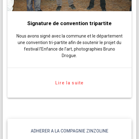
Signature de convention tripartite
Nous avons signé avec la commune et le département
une convention tri-partite afin de soutenir le projet du
festival l’Enfance de l’art, photographies Bruno
Drogue.
Lire la suite
ADHERER A LA COMPAGNIE ZINZOLINE