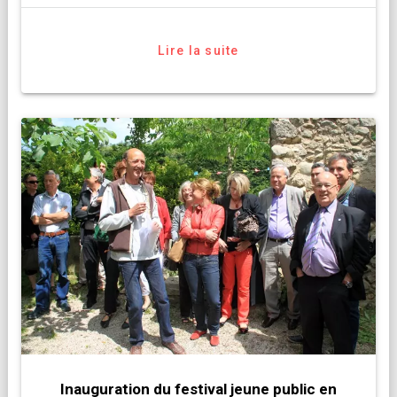
Lire la suite
Inauguration du festival jeune public en