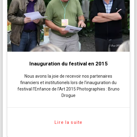
Inauguration du festival en 2015
Nous avons la joie de recevoir nos partenaires
financiers et institutionels lors de l’inauguration du
festival l’Enfance de l’Art 2015 Photographies : Bruno
Drogue
Lire la suite