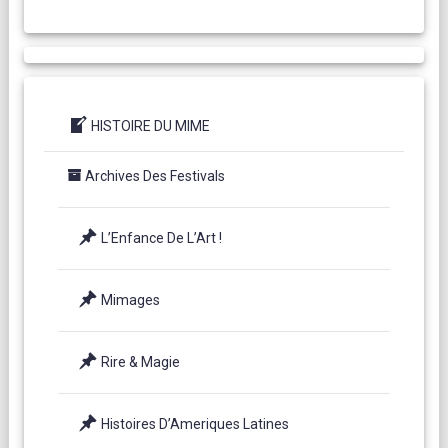
HISTOIRE DU MIME
Archives Des Festivals
L’Enfance De L’Art !
Mimages
Rire & Magie
Histoires D’Ameriques Latines