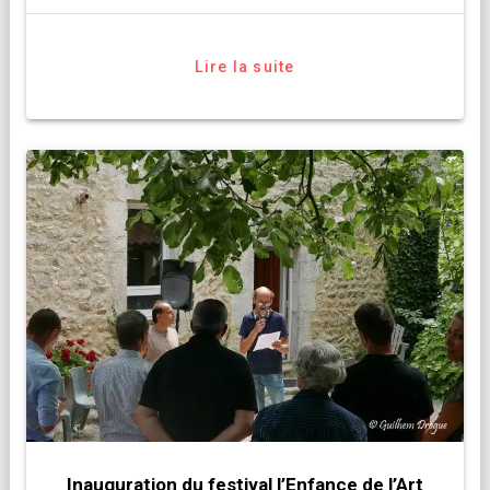
Lire la suite
Inauguration du festival l’Enfance de l’Art