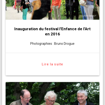
Inauguration du festival l’Enfance de l’Art
en 2016
Photographies : Bruno Drogue
Lire la suite