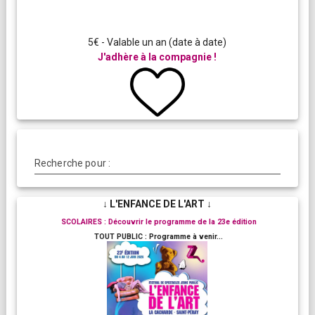
5€ - Valable un an (date à date)
J'adhère à la compagnie !
Recherche pour :
↓ L'ENFANCE DE L'ART ↓
SCOLAIRES : Découvrir le programme de la 23e édition
TOUT PUBLIC : Programme à venir...