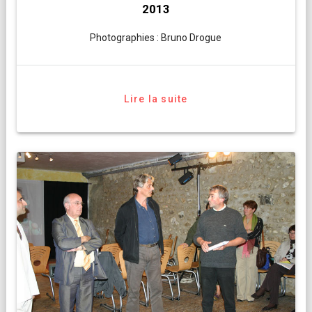
2013
Photographies : Bruno Drogue
Lire la suite