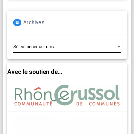
Archives
Archives
Avec le soutien de...