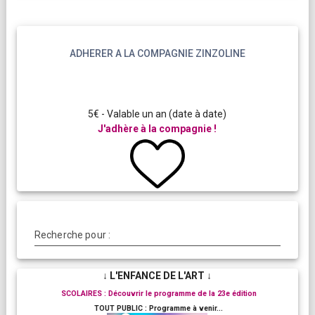
ADHERER A LA COMPAGNIE ZINZOLINE
5€ - Valable un an (date à date)
J'adhère à la compagnie !
Recherche pour :
↓ L'ENFANCE DE L'ART ↓
SCOLAIRES : Découvrir le programme de la 23e édition
TOUT PUBLIC : Programme à venir...