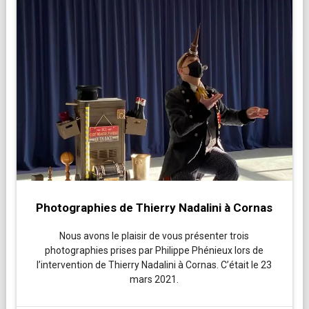
Photographies de Thierry Nadalini à Cornas
Nous avons le plaisir de vous présenter trois
photographies prises par Philippe Phénieux lors de
l’intervention de Thierry Nadalini à Cornas. C’était le 23
mars 2021.