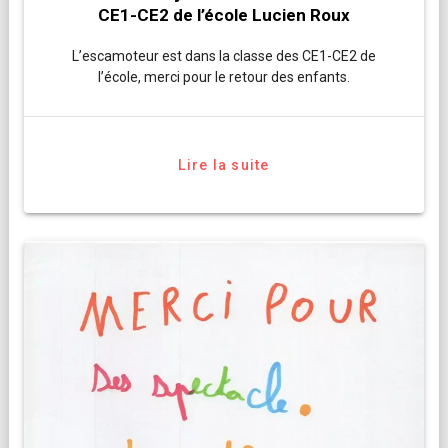
CE1-CE2 de l’école Lucien Roux
L’escamoteur est dans la classe des CE1-CE2 de
l’école, merci pour le retour des enfants.
Lire la suite