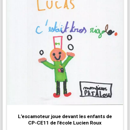
L’escamoteur joue devant les enfants de
CP-CE11 de l’école Lucien Roux