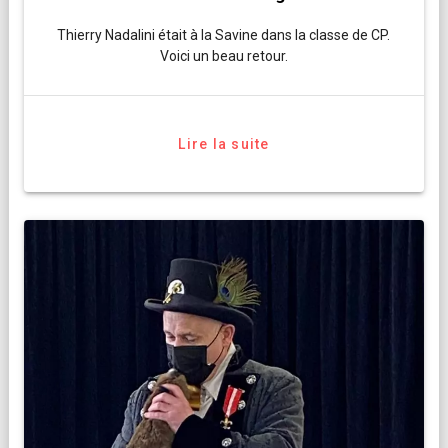
Thierry Nadalini était à la Savine dans la classe de CP.
Voici un beau retour.
Lire la suite