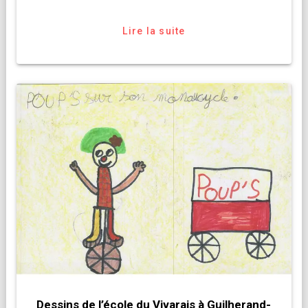
Lire la suite
Dessins de l’école du Vivarais à Guilherand-