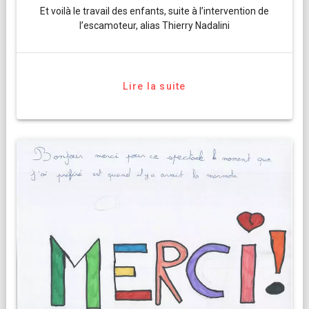
Et voilà le travail des enfants, suite à l’intervention de
l’escamoteur, alias Thierry Nadalini
Lire la suite