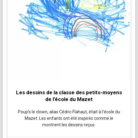
Les dessins de la classe des petits-moyens
de l’école du Mazet
Poup’s le clown, alias Cédric Flahaut, était à l’école du
Mazet. Les enfants ont été inspirés comme le
montrent les dessins reçus.