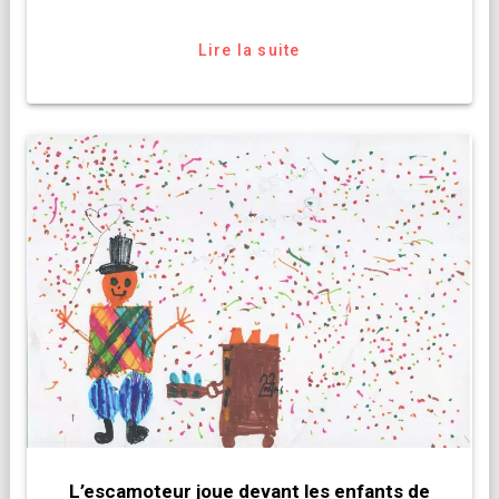
Lire la suite
L’escamoteur joue devant les enfants de