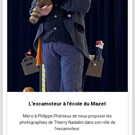
L’escamoteur à l’école du Mazet
Merci à Philippe Phénieux de nous proposer les
photographies de Thierry Nadalini dans son rôle de
l’escamoteur.