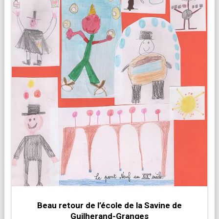
Beau retour de l’école de la Savine de
Guilherand-Granges