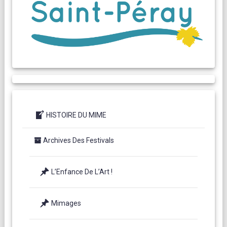
HISTOIRE DU MIME
Archives Des Festivals
L’Enfance De L’Art !
Mimages