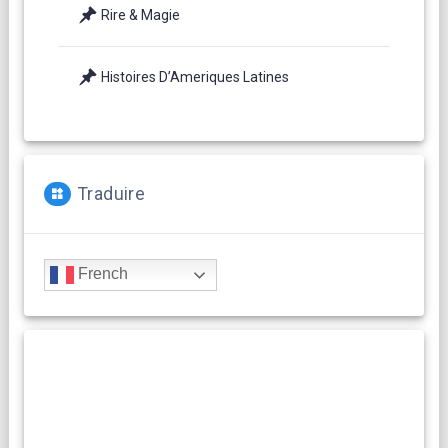
Rire & Magie
Histoires D’Ameriques Latines
Traduire
French