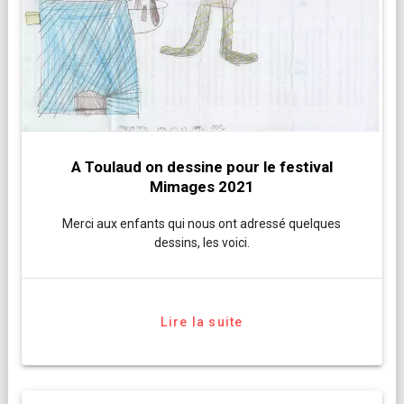
A Toulaud on dessine pour le festival
Mimages 2021
Merci aux enfants qui nous ont adressé quelques
dessins, les voici.
Lire la suite