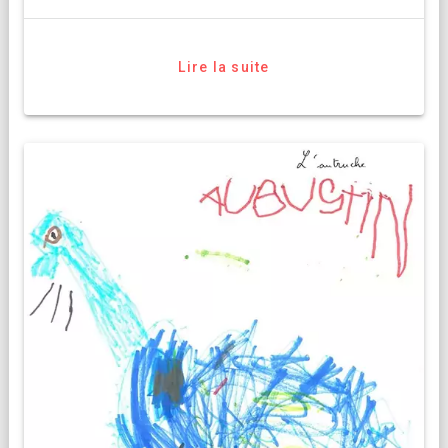
Lire la suite