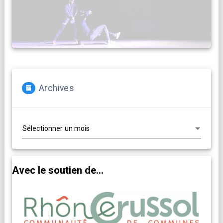
Archives
Archives
Avec le soutien de...