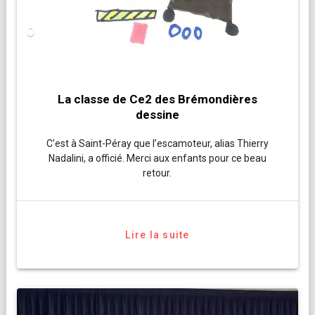
La classe de Ce2 des Brémondières
dessine
C’est à Saint-Péray que l’escamoteur, alias Thierry
Nadalini, a officié. Merci aux enfants pour ce beau
retour.
Lire la suite