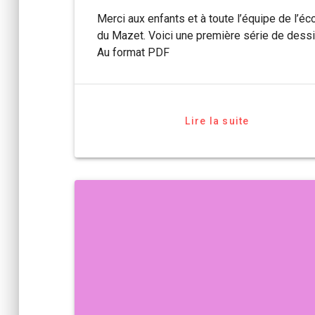
Merci aux enfants et à toute l’équipe de l’éc
du Mazet. Voici une première série de dessi
Au format PDF
Lire la suite