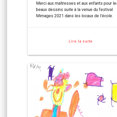
Merci aux maîtresses et aux enfants pour le
beaux dessins suite à la venue du festival
Mimages 2021 dans les locaux de l’école.
Lire la suite