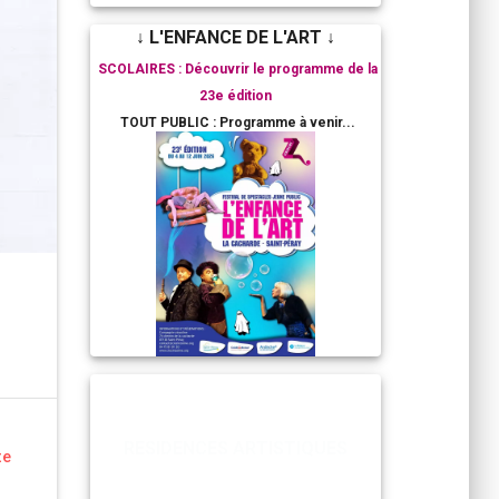
↓ L'ENFANCE DE L'ART ↓
SCOLAIRES : Découvrir le programme de la
23e édition
TOUT PUBLIC : Programme à venir...
RESIDENCES ARTISTIQUES
te