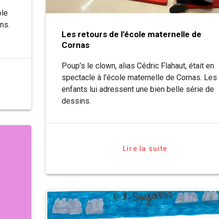
ole
ns.
Les retours de l’école maternelle de
Cornas
Poup’s le clown, alias Cédric Flahaut, était en
spectacle à l’école maternelle de Cornas. Les
enfants lui adressent une bien belle série de
dessins.
Lire la suite