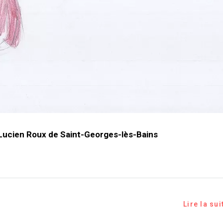
Lucien Roux de Saint-Georges-lès-Bains
Lire la sui