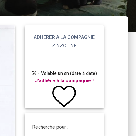
ADHERER A LA COMPAGNIE
ZINZOLINE
5€ - Valable un an (date à date)
J'adhère à la compagnie !
Recherche pour :