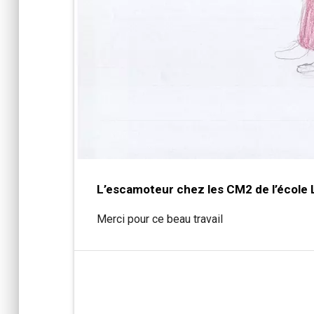
L’escamoteur chez les CM2 de l’école 
Merci pour ce beau travail