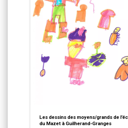
Les dessins des moyens/grands de l’éc
du Mazet à Guilherand-Granges