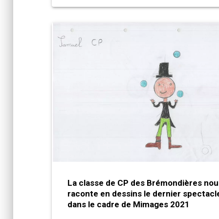
La classe de CP des Brémondières nou
raconte en dessins le dernier spectacl
dans le cadre de Mimages 2021