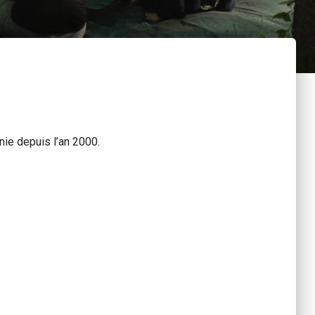
nie depuis l’an 2000.