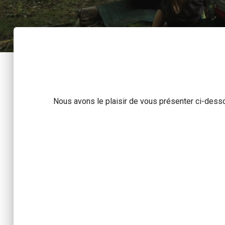
Nous avons le plaisir de vous présenter ci-desso