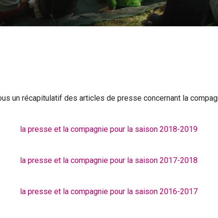
us un récapitulatif des articles de presse concernant la compag
la presse et la compagnie pour la saison 2018-2019
la presse et la compagnie pour la saison 2017-2018
la presse et la compagnie pour la saison 2016-2017