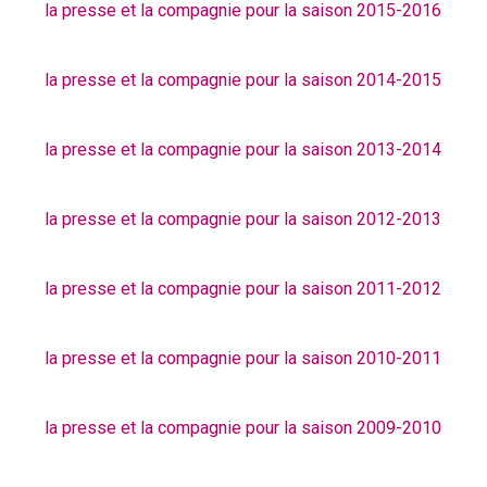
la presse et la compagnie pour la saison 2015-2016
la presse et la compagnie pour la saison 2014-2015
la presse et la compagnie pour la saison 2013-2014
la presse et la compagnie pour la saison 2012-2013
la presse et la compagnie pour la saison 2011-2012
la presse et la compagnie pour la saison 2010-2011
la presse et la compagnie pour la saison 2009-2010