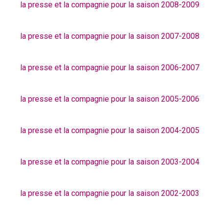
la presse et la compagnie pour la saison 2008-2009
la presse et la compagnie pour la saison 2007-2008
la presse et la compagnie pour la saison 2006-2007
la presse et la compagnie pour la saison 2005-2006
la presse et la compagnie pour la saison 2004-2005
la presse et la compagnie pour la saison 2003-2004
la presse et la compagnie pour la saison 2002-2003